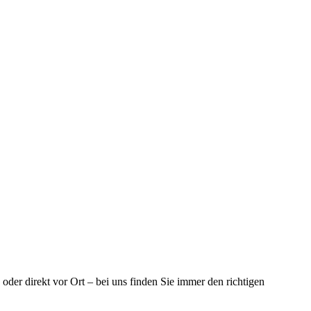
der direkt vor Ort – bei uns finden Sie immer den richtigen