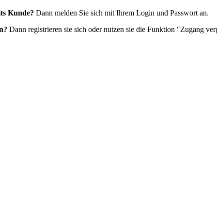
eits Kunde?
Dann melden Sie sich mit Ihrem Login und Passwort an.
en?
Dann registrieren sie sich oder nutzen sie die Funktion "Zugang ver