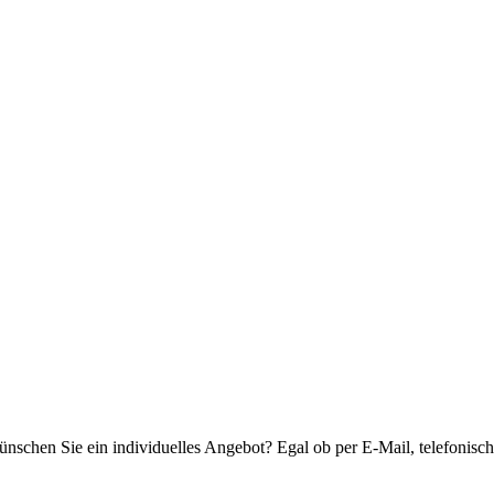
schen Sie ein individuelles Angebot? Egal ob per E-Mail, telefonisch o