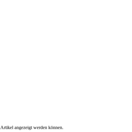
 Artikel angezeigt werden können.