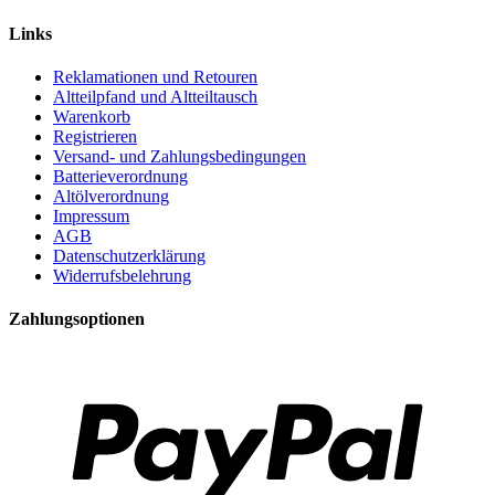
Links
Reklamationen und Retouren
Altteilpfand und Altteiltausch
Warenkorb
Registrieren
Versand- und Zahlungsbedingungen
Batterieverordnung
Altölverordnung
Impressum
AGB
Datenschutzerklärung
Widerrufsbelehrung
Zahlungsoptionen