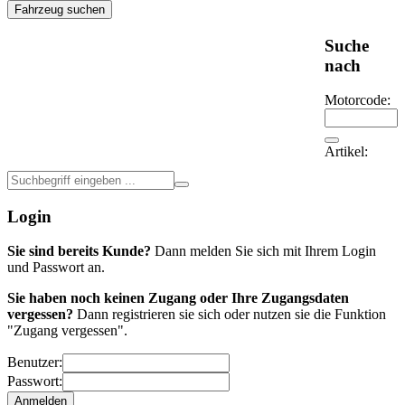
Fahrzeug suchen
Suche
nach
Motorcode:
Artikel:
Login
Sie sind bereits Kunde?
Dann melden Sie sich mit Ihrem Login
und Passwort an.
Sie haben noch keinen Zugang oder Ihre Zugangsdaten
vergessen?
Dann registrieren sie sich oder nutzen sie die Funktion
"Zugang vergessen".
Benutzer:
Passwort: