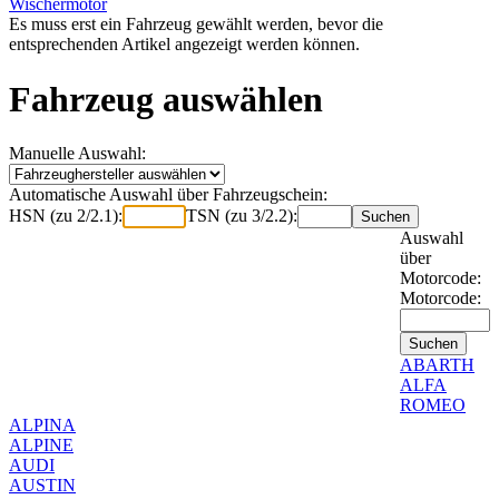
Wischermotor
Es muss erst ein Fahrzeug gewählt werden, bevor die
entsprechenden Artikel angezeigt werden können.
Fahrzeug auswählen
Manuelle Auswahl:
Automatische Auswahl über Fahrzeugschein:
HSN (zu 2/2.1):
TSN (zu 3/2.2):
Auswahl
über
Motorcode:
Motorcode:
ABARTH
ALFA
ROMEO
ALPINA
ALPINE
AUDI
AUSTIN