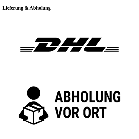
Lieferung & Abholung