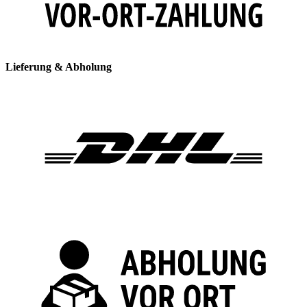
Lieferung & Abholung