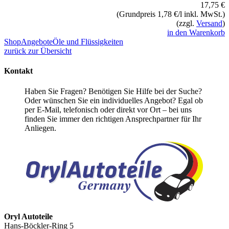
17,75 €
(Grundpreis 1,78 €/l inkl. MwSt.)
(zzgl.
Versand
)
in den Warenkorb
Shop
Angebote
Öle und Flüssigkeiten
zurück zur Übersicht
Kontakt
Haben Sie Fragen? Benötigen Sie Hilfe bei der Suche?
Oder wünschen Sie ein individuelles Angebot? Egal ob
per E-Mail, telefonisch oder direkt vor Ort – bei uns
finden Sie immer den richtigen Ansprechpartner für Ihr
Anliegen.
Oryl Autoteile
Hans-Böckler-Ring 5