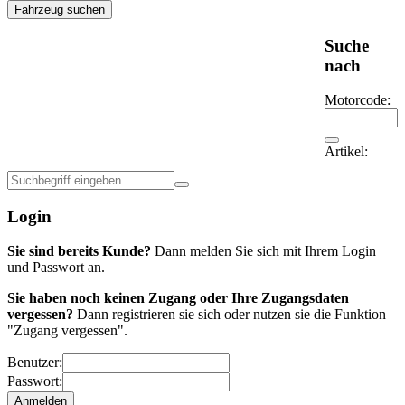
Fahrzeug suchen
Suche
nach
Motorcode:
Artikel:
Login
Sie sind bereits Kunde?
Dann melden Sie sich mit Ihrem Login
und Passwort an.
Sie haben noch keinen Zugang oder Ihre Zugangsdaten
vergessen?
Dann registrieren sie sich oder nutzen sie die Funktion
"Zugang vergessen".
Benutzer:
Passwort: