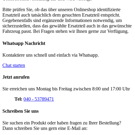
Bitte prüfen Sie, ob das über unseren Onlineshop identifizierte
Ersatzteil auch tatsächlich dem gesuchten Ersatzteil entspricht.
Gegebenenfalls sind ergänzende Informationen notwendig, um
sicherzustellen, dass das gewählte Ersatzteil auch in das gewünschte
Fahrzeug passt. Bei Fragen stehen wir Ihnen gerne zur Verfügung.
Whatsapp Nachricht
Kontaktiere uns schnell und einfach via Whatsapp.
Chat starten
Jetzt anrufen
Sie erreichen uns Montag bis Freitag zwischen 8:00 und 17:00 Uhr
Tel:
040 - 53789471
Schreiben Sie uns
Sie suchen ein Produkt oder haben fragen zu Ihrer Bestellung?
Dann schreiben Sie uns gern eine E-Mail an: