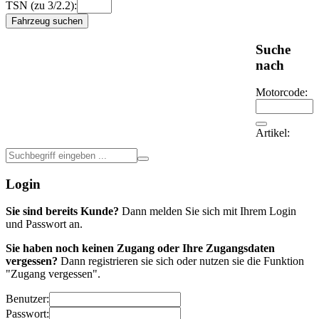
TSN (zu 3/2.2):
Fahrzeug suchen
Suche
nach
Motorcode:
Artikel:
Login
Sie sind bereits Kunde?
Dann melden Sie sich mit Ihrem Login
und Passwort an.
Sie haben noch keinen Zugang oder Ihre Zugangsdaten
vergessen?
Dann registrieren sie sich oder nutzen sie die Funktion
"Zugang vergessen".
Benutzer:
Passwort: