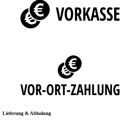
Lieferung & Abholung