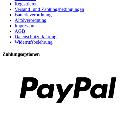
Registrieren
Versand- und Zahlungsbedingungen
Batterieverordnung
Altölverordnung
Impressum
AGB
Datenschutzerklärung
Widerrufsbelehrung
Zahlungsoptionen