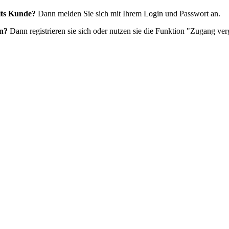
eits Kunde?
Dann melden Sie sich mit Ihrem Login und Passwort an.
en?
Dann registrieren sie sich oder nutzen sie die Funktion "Zugang ver