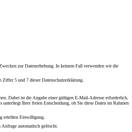
ten Zwecken zur Datenerhebung. In keinem Fall verwenden wir die
 Ziffer 5 und 7 dieser Datenschutzerklärung.
men. Dabei ist die Angabe einer gültigen E-Mail-Adresse erforderlich,
 unterliegt Ihrer freien Entscheidung, ob Sie diese Daten im Rahmen
 erteilten Einwilligung.
 Anfrage automatisch gelöscht.