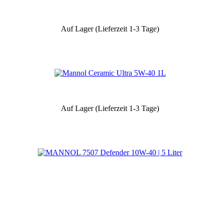
Auf Lager (Lieferzeit 1-3 Tage)
Auf Lager (Lieferzeit 1-3 Tage)