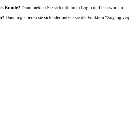
eits Kunde?
Dann melden Sie sich mit Ihrem Login und Passwort an.
en?
Dann registrieren sie sich oder nutzen sie die Funktion "Zugang ver