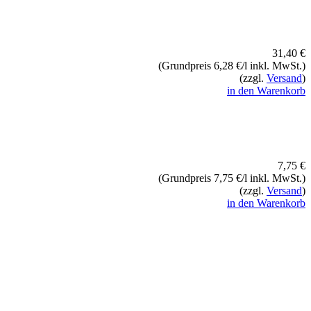
31,40 €
(Grundpreis 6,28 €/l inkl. MwSt.)
(zzgl.
Versand
)
in den Warenkorb
7,75 €
(Grundpreis 7,75 €/l inkl. MwSt.)
(zzgl.
Versand
)
in den Warenkorb