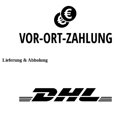
Lieferung & Abholung