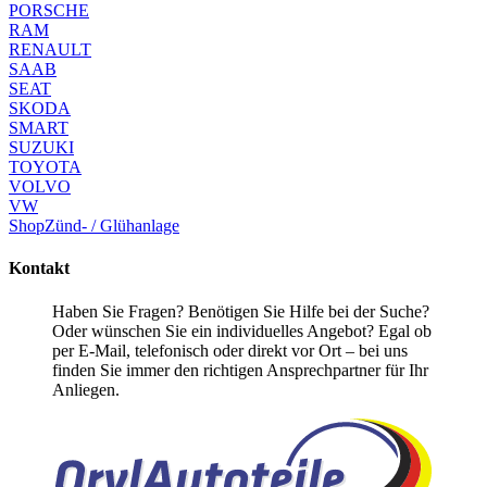
PORSCHE
RAM
RENAULT
SAAB
SEAT
SKODA
SMART
SUZUKI
TOYOTA
VOLVO
VW
Shop
Zünd- / Glühanlage
Kontakt
Haben Sie Fragen? Benötigen Sie Hilfe bei der Suche?
Oder wünschen Sie ein individuelles Angebot? Egal ob
per E-Mail, telefonisch oder direkt vor Ort – bei uns
finden Sie immer den richtigen Ansprechpartner für Ihr
Anliegen.