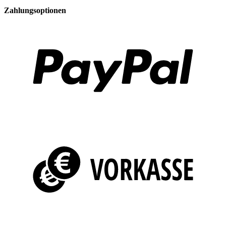
Zahlungsoptionen