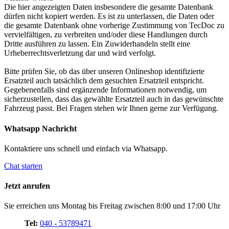
Die hier angezeigten Daten insbesondere die gesamte Datenbank
dürfen nicht kopiert werden. Es ist zu unterlassen, die Daten oder
die gesamte Datenbank ohne vorherige Zustimmung von TecDoc zu
vervielfältigen, zu verbreiten und/oder diese Handlungen durch
Dritte ausführen zu lassen. Ein Zuwiderhandeln stellt eine
Urheberrechtsverletzung dar und wird verfolgt.
Bitte prüfen Sie, ob das über unseren Onlineshop identifizierte
Ersatzteil auch tatsächlich dem gesuchten Ersatzteil entspricht.
Gegebenenfalls sind ergänzende Informationen notwendig, um
sicherzustellen, dass das gewählte Ersatzteil auch in das gewünschte
Fahrzeug passt. Bei Fragen stehen wir Ihnen gerne zur Verfügung.
Whatsapp Nachricht
Kontaktiere uns schnell und einfach via Whatsapp.
Chat starten
Jetzt anrufen
Sie erreichen uns Montag bis Freitag zwischen 8:00 und 17:00 Uhr
Tel:
040 - 53789471