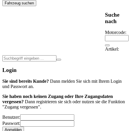
Fahrzeug suchen
Suche
nach
Motorcode:
Artikel:
Login
Sie sind bereits Kunde?
Dann melden Sie sich mit Ihrem Login
und Passwort an.
Sie haben noch keinen Zugang oder Ihre Zugangsdaten
vergessen?
Dann registrieren sie sich oder nutzen sie die Funktion
"Zugang vergessen".
Benutzer:
Passwort: